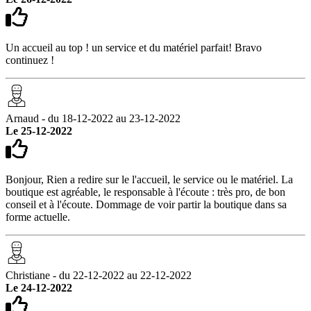
Un accueil au top ! un service et du matériel parfait! Bravo
continuez !
Arnaud - du 18-12-2022 au 23-12-2022
Le 25-12-2022
Bonjour, Rien a redire sur le l'accueil, le service ou le matériel. La
boutique est agréable, le responsable à l'écoute : très pro, de bon
conseil et à l'écoute. Dommage de voir partir la boutique dans sa
forme actuelle.
Christiane - du 22-12-2022 au 22-12-2022
Le 24-12-2022