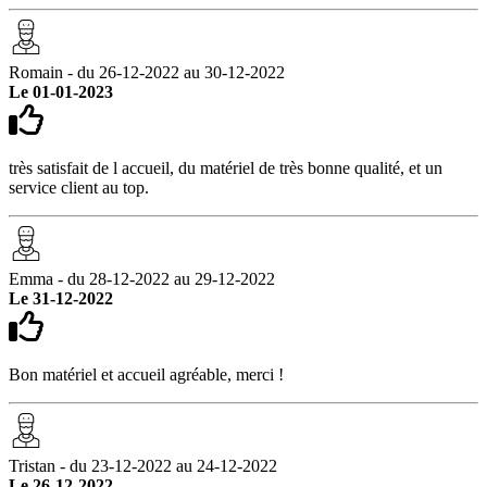
Romain - du 26-12-2022 au 30-12-2022
Le 01-01-2023
très satisfait de l accueil, du matériel de très bonne qualité, et un
service client au top.
Emma - du 28-12-2022 au 29-12-2022
Le 31-12-2022
Bon matériel et accueil agréable, merci !
Tristan - du 23-12-2022 au 24-12-2022
Le 26-12-2022