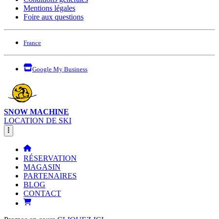
Mentions légales
Foire aux questions
France
Google My Business
SNOW MACHINE
LOCATION DE SKI
RÉSERVATION
MAGASIN
PARTENAIRES
BLOG
CONTACT