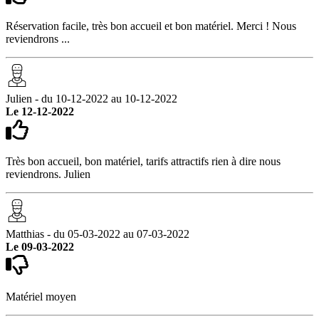
Réservation facile, très bon accueil et bon matériel. Merci ! Nous
reviendrons ...
Julien - du 10-12-2022 au 10-12-2022
Le 12-12-2022
Très bon accueil, bon matériel, tarifs attractifs rien à dire nous
reviendrons. Julien
Matthias - du 05-03-2022 au 07-03-2022
Le 09-03-2022
Matériel moyen