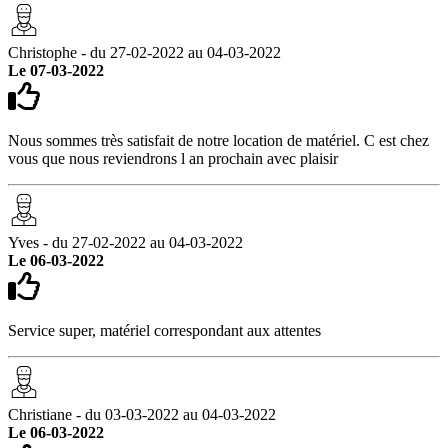
Christophe - du 27-02-2022 au 04-03-2022
Le 07-03-2022
Nous sommes très satisfait de notre location de matériel. C est chez
vous que nous reviendrons l an prochain avec plaisir
Yves - du 27-02-2022 au 04-03-2022
Le 06-03-2022
Service super, matériel correspondant aux attentes
Christiane - du 03-03-2022 au 04-03-2022
Le 06-03-2022