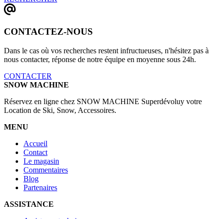
CONTACTEZ-NOUS
Dans le cas où vos recherches restent infructueuses, n'hésitez pas à
nous contacter, réponse de notre équipe en moyenne sous 24h.
CONTACTER
SNOW MACHINE
Réservez en ligne chez SNOW MACHINE Superdévoluy votre
Location de Ski, Snow, Accessoires.
MENU
Accueil
Contact
Le magasin
Commentaires
Blog
Partenaires
ASSISTANCE