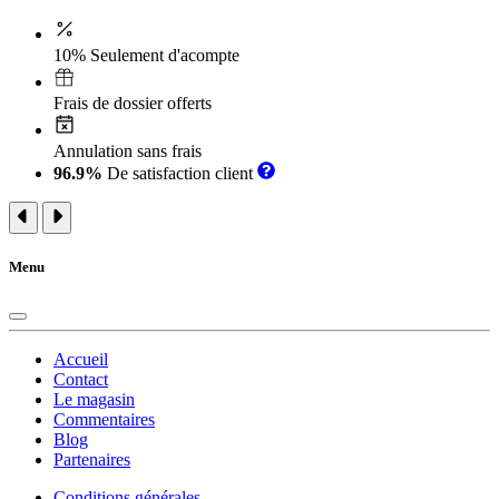
10% Seulement d'acompte
Frais de dossier offerts
Annulation sans frais
96.9%
De satisfaction client
Menu
Accueil
Contact
Le magasin
Commentaires
Blog
Partenaires
Conditions générales