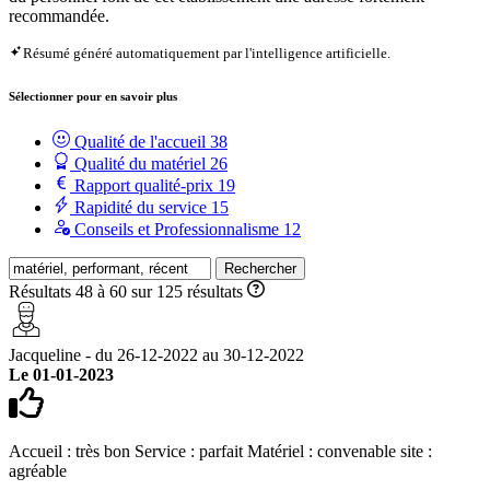
recommandée.
Résumé généré automatiquement par l'intelligence artificielle.
Sélectionner pour en savoir plus
Qualité de l'accueil
38
Qualité du matériel
26
Rapport qualité-prix
19
Rapidité du service
15
Conseils et Professionnalisme
12
Rechercher
Résultats 48 à 60 sur 125 résultats
Jacqueline - du 26-12-2022 au 30-12-2022
Le 01-01-2023
Accueil : très bon Service : parfait Matériel : convenable site :
agréable