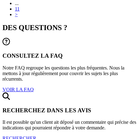
...
11
>
DES QUESTIONS ?
CONSULTEZ LA FAQ
Notre FAQ regroupe les questions les plus fréquentes. Nous la
mettons à jour régulièrement pour couvrir les sujets les plus
récurrents.
VOIR LA FAQ
RECHERCHEZ DANS LES AVIS
Il est possible qu'un client ait déposé un commentaire qui précise des
indications qui pourraient répondre à votre demande.
RECHERCHER