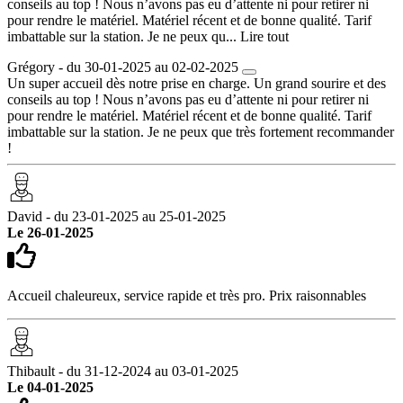
conseils au top ! Nous n’avons pas eu d’attente ni pour retirer ni
pour rendre le matériel. Matériel récent et de bonne qualité. Tarif
imbattable sur la station. Je ne peux qu...
Lire tout
Grégory - du 30-01-2025 au 02-02-2025
Un super accueil dès notre prise en charge. Un grand sourire et des
conseils au top ! Nous n’avons pas eu d’attente ni pour retirer ni
pour rendre le matériel. Matériel récent et de bonne qualité. Tarif
imbattable sur la station. Je ne peux que très fortement recommander
!
David - du 23-01-2025 au 25-01-2025
Le 26-01-2025
Accueil chaleureux, service rapide et très pro. Prix raisonnables
Thibault - du 31-12-2024 au 03-01-2025
Le 04-01-2025