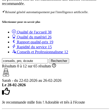
recommandée.
Résumé généré automatiquement par l'intelligence artificielle.
Sélectionner pour en savoir plus
Qualité de l'accueil
38
Qualité du matériel
26
Rapport qualité-prix
19
Rapidité du service
15
Conseils et Professionnalisme
12
Rechercher
Résultats 0 à 12 sur 65 résultats
Sarah - du 22-02-2026 au 26-02-2026
Le 28-02-2026
Je recommande mille fois ! Adorable et très à l'écoute