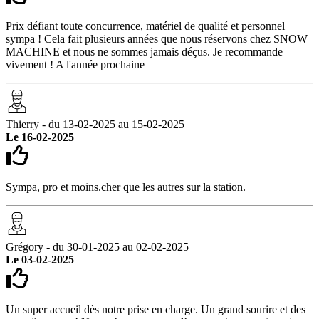
Prix défiant toute concurrence, matériel de qualité et personnel
sympa ! Cela fait plusieurs années que nous réservons chez SNOW
MACHINE et nous ne sommes jamais déçus. Je recommande
vivement ! A l'année prochaine
Thierry - du 13-02-2025 au 15-02-2025
Le 16-02-2025
Sympa, pro et moins.cher que les autres sur la station.
Grégory - du 30-01-2025 au 02-02-2025
Le 03-02-2025
Un super accueil dès notre prise en charge. Un grand sourire et des