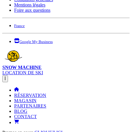
Mentions légales
Foire aux questions
France
Google My Business
SNOW MACHINE
LOCATION DE SKI
RÉSERVATION
MAGASIN
PARTENAIRES
BLOG
CONTACT