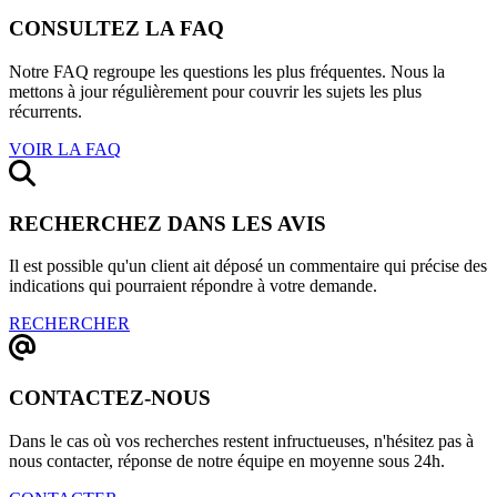
CONSULTEZ LA FAQ
Notre FAQ regroupe les questions les plus fréquentes. Nous la
mettons à jour régulièrement pour couvrir les sujets les plus
récurrents.
VOIR LA FAQ
RECHERCHEZ DANS LES AVIS
Il est possible qu'un client ait déposé un commentaire qui précise des
indications qui pourraient répondre à votre demande.
RECHERCHER
CONTACTEZ-NOUS
Dans le cas où vos recherches restent infructueuses, n'hésitez pas à
nous contacter, réponse de notre équipe en moyenne sous 24h.