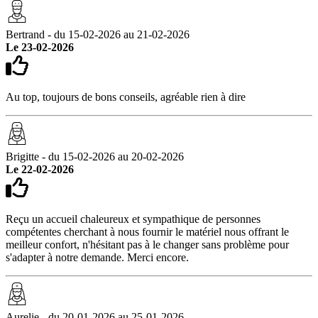
Bertrand - du 15-02-2026 au 21-02-2026
Le 23-02-2026
Au top, toujours de bons conseils, agréable rien à dire
Brigitte - du 15-02-2026 au 20-02-2026
Le 22-02-2026
Reçu un accueil chaleureux et sympathique de personnes
compétentes cherchant à nous fournir le matériel nous offrant le
meilleur confort, n'hésitant pas à le changer sans problème pour
s'adapter à notre demande. Merci encore.
Aurelie - du 20-01-2026 au 25-01-2026