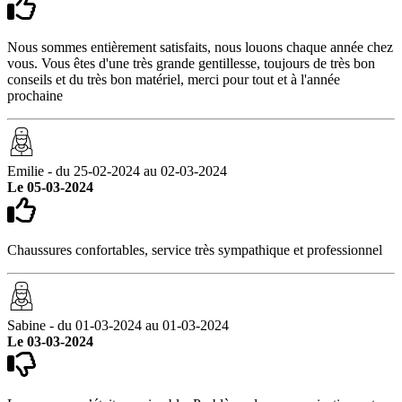
Nous sommes entièrement satisfaits, nous louons chaque année chez
vous. Vous êtes d'une très grande gentillesse, toujours de très bon
conseils et du très bon matériel, merci pour tout et à l'année
prochaine
Emilie - du 25-02-2024 au 02-03-2024
Le 05-03-2024
Chaussures confortables, service très sympathique et professionnel
Sabine - du 01-03-2024 au 01-03-2024
Le 03-03-2024