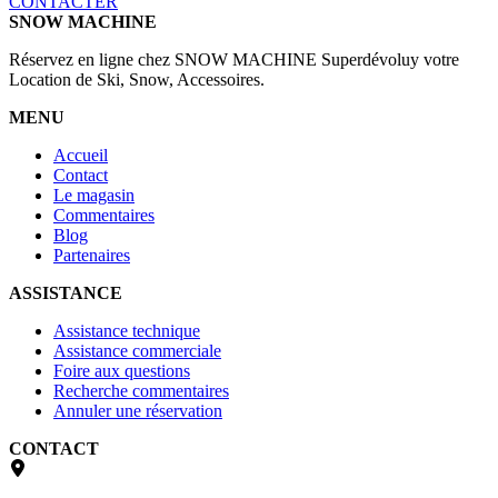
CONTACTER
SNOW MACHINE
Réservez en ligne chez SNOW MACHINE Superdévoluy votre
Location de Ski, Snow, Accessoires.
MENU
Accueil
Contact
Le magasin
Commentaires
Blog
Partenaires
ASSISTANCE
Assistance technique
Assistance commerciale
Foire aux questions
Recherche commentaires
Annuler une réservation
CONTACT