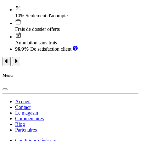
10% Seulement d'acompte
Frais de dossier offerts
Annulation sans frais
96.9%
De satisfaction client
Menu
Accueil
Contact
Le magasin
Commentaires
Blog
Partenaires
Conditions générales