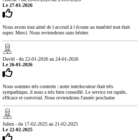
Le 27-01-2026
Nous avons tout aimé de l acceuil à l écoute au matériel tout était
super. Merci. Nous reviendrons sans hésiter.
David - du 22-01-2026 au 24-01-2026
Le 26-01-2026
Nous sommes très contents : notre interlocuteur était très
sympathique, il nous a très bien conseillé. Le service est rapide,
efficace et convivial. Nous reviendrons l'année prochaine
Julien - du 17-02-2025 au 21-02-2025
Le 22-02-2025