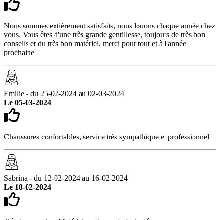
Nous sommes entièrement satisfaits, nous louons chaque année chez
vous. Vous êtes d'une très grande gentillesse, toujours de très bon
conseils et du très bon matériel, merci pour tout et à l'année
prochaine
Emilie - du 25-02-2024 au 02-03-2024
Le 05-03-2024
Chaussures confortables, service très sympathique et professionnel
Sabrina - du 12-02-2024 au 16-02-2024
Le 18-02-2024