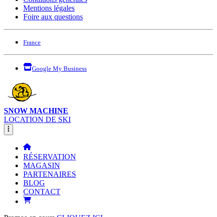
Mentions légales
Foire aux questions
France
Google My Business
SNOW MACHINE
LOCATION DE SKI
RÉSERVATION
MAGASIN
PARTENAIRES
BLOG
CONTACT