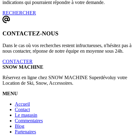
indications qui pourraient répondre à votre demande.
RECHERCHER
CONTACTEZ-NOUS
Dans le cas où vos recherches restent infructueuses, n'hésitez pas à
nous contacter, réponse de notre équipe en moyenne sous 24h.
CONTACTER
SNOW MACHINE
Réservez en ligne chez SNOW MACHINE Superdévoluy votre
Location de Ski, Snow, Accessoires.
MENU
Accueil
Contact
Le magasin
Commentaires
Blog
Partenaires