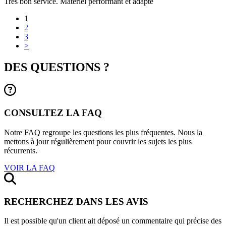
Très bon service. Matériel performant et adapté
1
2
3
>
DES QUESTIONS ?
CONSULTEZ LA FAQ
Notre FAQ regroupe les questions les plus fréquentes. Nous la
mettons à jour régulièrement pour couvrir les sujets les plus
récurrents.
VOIR LA FAQ
RECHERCHEZ DANS LES AVIS
Il est possible qu'un client ait déposé un commentaire qui précise des