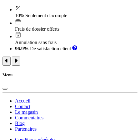
10% Seulement d'acompte
Frais de dossier offerts
Annulation sans frais
96.9%
De satisfaction client
Menu
Accueil
Contact
Le magasin
Commentaires
Blog
Partenaires
Conditions générales