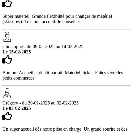
Super materiel. Grande flexibilité pour changer de matériel
(ski/snow). Très bon accueil. Je conseille.
Christophe - du 09-02-2025 au 14-02-2025
Le 15-02-2025
Bonjour Accueil et dépôt parfait. Matériel nickel. Faites vivre les
petits commerces.
Grégory - du 30-01-2025 au 02-02-2025
Le 03-02-2025
Un super accueil dès notre prise en charge. Un grand sourire et des