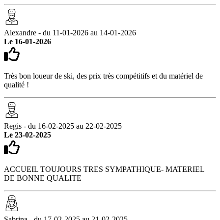
Alexandre - du 11-01-2026 au 14-01-2026
Le 16-01-2026
Très bon loueur de ski, des prix très compétitifs et du matériel de
qualité !
Regis - du 16-02-2025 au 22-02-2025
Le 23-02-2025
ACCUEIL TOUJOURS TRES SYMPATHIQUE- MATERIEL
DE BONNE QUALITE
Sabrina - du 17-02-2025 au 21-02-2025