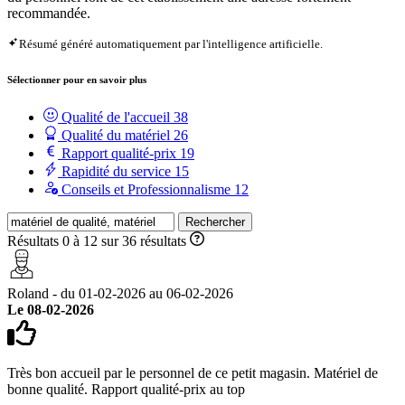
recommandée.
Résumé généré automatiquement par l'intelligence artificielle.
Sélectionner pour en savoir plus
Qualité de l'accueil
38
Qualité du matériel
26
Rapport qualité-prix
19
Rapidité du service
15
Conseils et Professionnalisme
12
Rechercher
Résultats 0 à 12 sur 36 résultats
Roland - du 01-02-2026 au 06-02-2026
Le 08-02-2026
Très bon accueil par le personnel de ce petit magasin. Matériel de
bonne qualité. Rapport qualité-prix au top