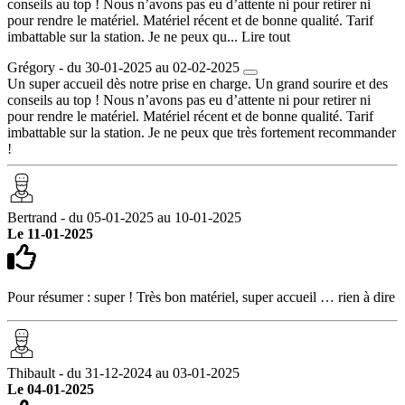
conseils au top ! Nous n’avons pas eu d’attente ni pour retirer ni
pour rendre le matériel. Matériel récent et de bonne qualité. Tarif
imbattable sur la station. Je ne peux qu...
Lire tout
Grégory - du 30-01-2025 au 02-02-2025
Un super accueil dès notre prise en charge. Un grand sourire et des
conseils au top ! Nous n’avons pas eu d’attente ni pour retirer ni
pour rendre le matériel. Matériel récent et de bonne qualité. Tarif
imbattable sur la station. Je ne peux que très fortement recommander
!
Bertrand - du 05-01-2025 au 10-01-2025
Le 11-01-2025
Pour résumer : super ! Très bon matériel, super accueil … rien à dire
Thibault - du 31-12-2024 au 03-01-2025
Le 04-01-2025