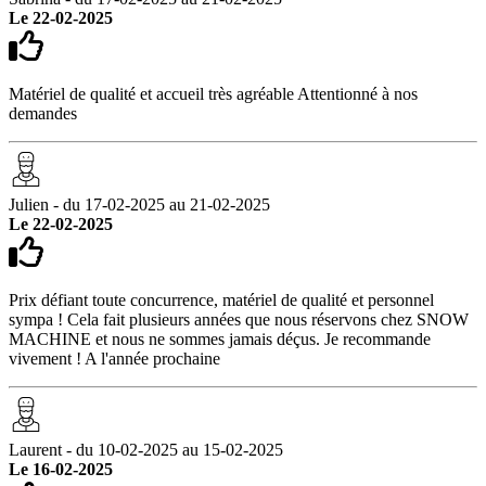
Le 22-02-2025
Matériel de qualité et accueil très agréable Attentionné à nos
demandes
Julien - du 17-02-2025 au 21-02-2025
Le 22-02-2025
Prix défiant toute concurrence, matériel de qualité et personnel
sympa ! Cela fait plusieurs années que nous réservons chez SNOW
MACHINE et nous ne sommes jamais déçus. Je recommande
vivement ! A l'année prochaine
Laurent - du 10-02-2025 au 15-02-2025
Le 16-02-2025