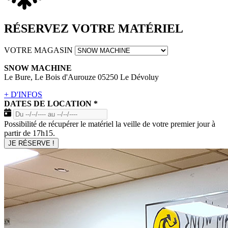
RÉSERVEZ VOTRE MATÉRIEL
VOTRE MAGASIN
SNOW MACHINE
Le Bure, Le Bois d'Aurouze 05250 Le Dévoluy
+ D'INFOS
DATES DE LOCATION
*
Possibilité de récupérer le matériel la veille de votre premier jour à
partir de 17h15.
JE RÉSERVE !