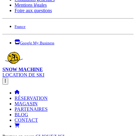
Mentions légales
Foire aux questions
France
Google My Business
SNOW MACHINE
LOCATION DE SKI
RÉSERVATION
MAGASIN
PARTENAIRES
BLOG
CONTACT