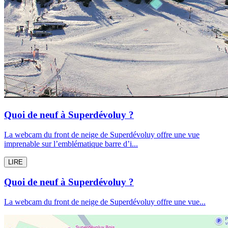
Quoi de neuf à Superdévoluy ?
La webcam du front de neige de Superdévoluy offre une vue
imprenable sur l’emblématique barre d’i...
LIRE
Quoi de neuf à Superdévoluy ?
La webcam du front de neige de Superdévoluy offre une vue...