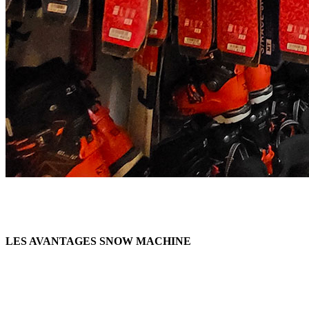
LES AVANTAGES SNOW MACHINE