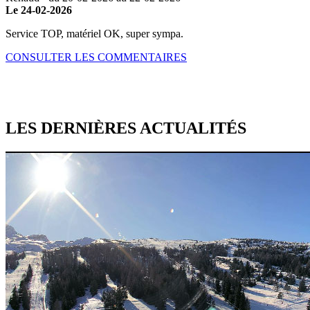
Le 24-02-2026
Service TOP, matériel OK, super sympa.
CONSULTER LES COMMENTAIRES
LES DERNIÈRES
ACTUALITÉS