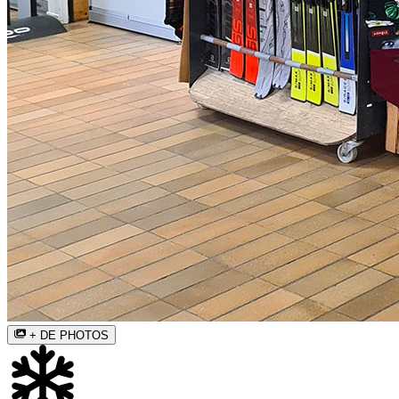
+ DE PHOTOS