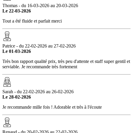
Thomas - du 16-03-2026 au 20-03-2026
Le 22-03-2026
Tout a été fluide et parfait merci
Patrice - du 22-02-2026 au 27-02-2026
Le 01-03-2026
Très bon rapport qualité prix, très peu d'attente et staff super gentil et
serviable. Je recommande très fortement
Sarah - du 22-02-2026 au 26-02-2026
Le 28-02-2026
Je recommande mille fois ! Adorable et très à l'écoute
Renaud - du 20-02-2026 au 22-02-2026