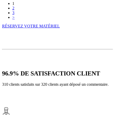
1
2
3
>
RÉSERVEZ VOTRE MATÉRIEL
96.9%
DE SATISFACTION CLIENT
310 clients satisfaits sur 320 clients ayant déposé un commentaire.