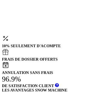
10% SEULEMENT D'ACOMPTE
FRAIS DE DOSSIER OFFERTS
ANNULATION SANS FRAIS
96.9%
DE SATISFACTION CLIENT
LES AVANTAGES SNOW MACHINE