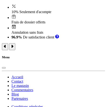
10% Seulement d'acompte
Frais de dossier offerts
Annulation sans frais
96.9%
De satisfaction client
Menu
Accueil
Contact
Le magasin
Commentaires
Blog
Partenaires
Conditions générales