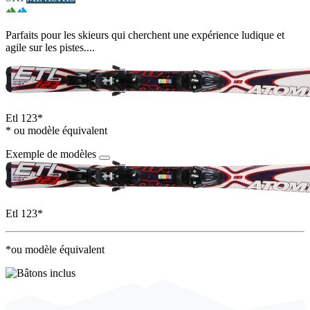
Parfaits pour les skieurs qui cherchent une expérience ludique et
agile sur les pistes....
Etl 123*
* ou modèle équivalent
Exemple de modèles
Etl 123*
*ou modèle équivalent