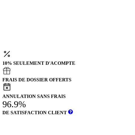
10% SEULEMENT D'ACOMPTE
FRAIS DE DOSSIER OFFERTS
ANNULATION SANS FRAIS
96.9%
DE SATISFACTION CLIENT