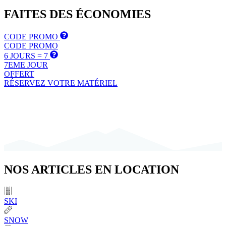
FAITES DES
ÉCONOMIES
CODE PROMO
CODE PROMO
6 JOURS = 7
7EME JOUR
OFFERT
RÉSERVEZ VOTRE MATÉRIEL
NOS
ARTICLES
EN LOCATION
SKI
SNOW