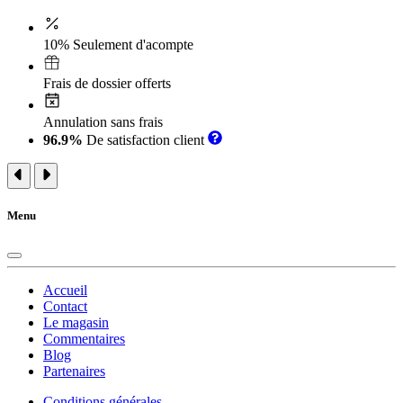
10% Seulement d'acompte
Frais de dossier offerts
Annulation sans frais
96.9%
De satisfaction client
Menu
Accueil
Contact
Le magasin
Commentaires
Blog
Partenaires
Conditions générales