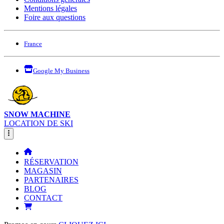
Mentions légales
Foire aux questions
France
Google My Business
SNOW MACHINE
LOCATION DE SKI
RÉSERVATION
MAGASIN
PARTENAIRES
BLOG
CONTACT