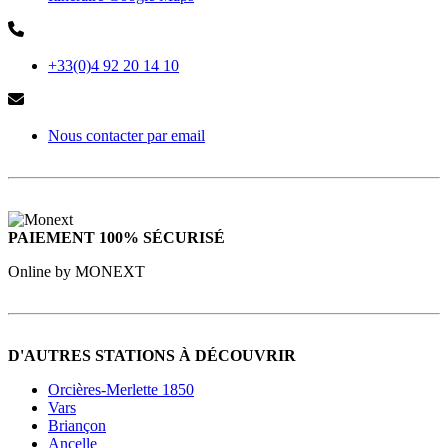
+33(0)4 92 20 14 10
Nous contacter par email
PAIEMENT 100% SÉCURISÉ
Online by MONEXT
D'AUTRES STATIONS À DÉCOUVRIR
Orcières-Merlette 1850
Vars
Briançon
Ancelle