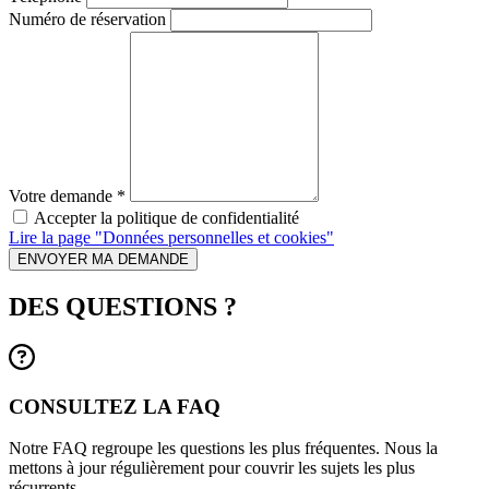
Numéro de réservation
Votre demande
*
Accepter la politique de confidentialité
Lire la page "Données personnelles et cookies"
ENVOYER MA DEMANDE
DES QUESTIONS ?
CONSULTEZ LA FAQ
Notre FAQ regroupe les questions les plus fréquentes. Nous la
mettons à jour régulièrement pour couvrir les sujets les plus
récurrents.