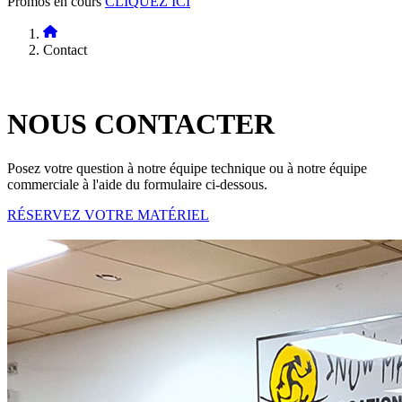
Promos en cours
CLIQUEZ ICI
Contact
NOUS
CONTACTER
Posez votre question à notre équipe technique ou à notre équipe
commerciale à l'aide du formulaire ci-dessous.
RÉSERVEZ VOTRE MATÉRIEL