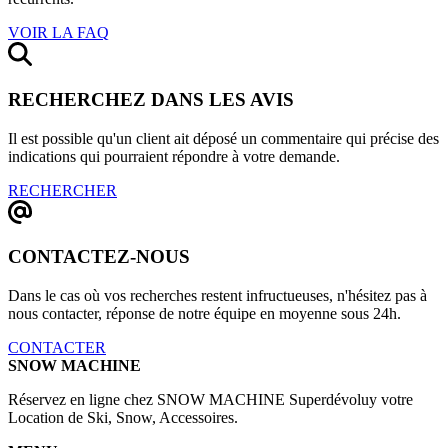
VOIR LA FAQ
RECHERCHEZ DANS LES AVIS
Il est possible qu'un client ait déposé un commentaire qui précise des
indications qui pourraient répondre à votre demande.
RECHERCHER
CONTACTEZ-NOUS
Dans le cas où vos recherches restent infructueuses, n'hésitez pas à
nous contacter, réponse de notre équipe en moyenne sous 24h.
CONTACTER
SNOW MACHINE
Réservez en ligne chez SNOW MACHINE Superdévoluy votre
Location de Ski, Snow, Accessoires.