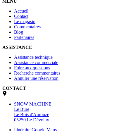
MENU
Accueil
Contact
Le magasin
Commentaires
Blog
Partenaires
ASSISTANCE
Assistance technique
Assistance commerciale
Foire aux questions
Recherche commentaires
Annuler une réservation
CONTACT
SNOW MACHINE
Le Bure
Le Bois d'Aurouze
05250 Le Dévoluy
Itinéraire Google Maps