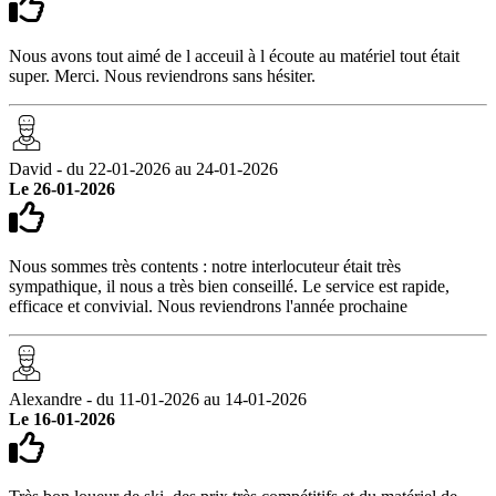
Nous avons tout aimé de l acceuil à l écoute au matériel tout était
super. Merci. Nous reviendrons sans hésiter.
David - du 22-01-2026 au 24-01-2026
Le 26-01-2026
Nous sommes très contents : notre interlocuteur était très
sympathique, il nous a très bien conseillé. Le service est rapide,
efficace et convivial. Nous reviendrons l'année prochaine
Alexandre - du 11-01-2026 au 14-01-2026
Le 16-01-2026