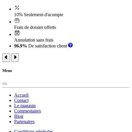
10% Seulement d'acompte
Frais de dossier offerts
Annulation sans frais
96.9%
De satisfaction client
Menu
Accueil
Contact
Le magasin
Commentaires
Blog
Partenaires
Conditions générales