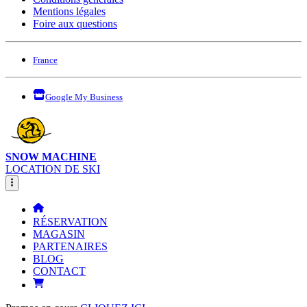
Mentions légales
Foire aux questions
France
Google My Business
SNOW MACHINE
LOCATION DE SKI
RÉSERVATION
MAGASIN
PARTENAIRES
BLOG
CONTACT