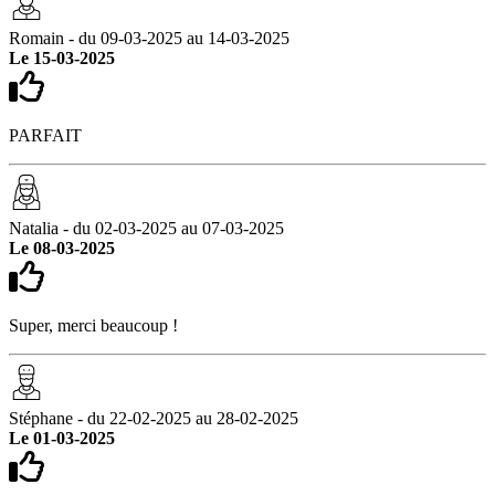
Romain - du 09-03-2025 au 14-03-2025
Le 15-03-2025
PARFAIT
Natalia - du 02-03-2025 au 07-03-2025
Le 08-03-2025
Super, merci beaucoup !
Stéphane - du 22-02-2025 au 28-02-2025
Le 01-03-2025