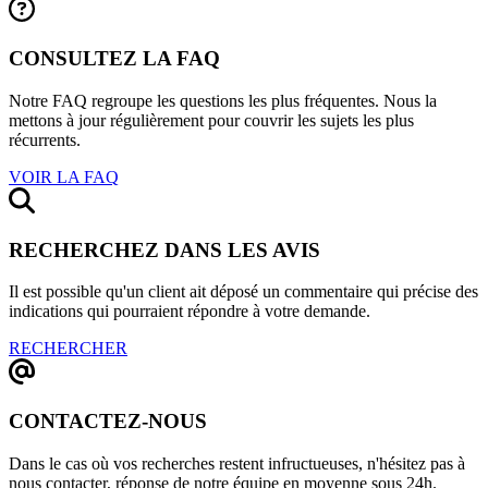
CONSULTEZ LA FAQ
Notre FAQ regroupe les questions les plus fréquentes. Nous la
mettons à jour régulièrement pour couvrir les sujets les plus
récurrents.
VOIR LA FAQ
RECHERCHEZ DANS LES AVIS
Il est possible qu'un client ait déposé un commentaire qui précise des
indications qui pourraient répondre à votre demande.
RECHERCHER
CONTACTEZ-NOUS
Dans le cas où vos recherches restent infructueuses, n'hésitez pas à
nous contacter, réponse de notre équipe en moyenne sous 24h.