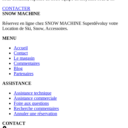
CONTACTER
SNOW MACHINE
Réservez en ligne chez SNOW MACHINE Superdévoluy votre
Location de Ski, Snow, Accessoires.
MENU
Accueil
Contact
Le magasin
Commentaires
Blog
Partenaires
ASSISTANCE
Assistance technique
Assistance commerciale
Foire aux questions
Recherche commentaires
Annuler une réservation
CONTACT