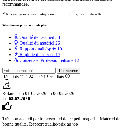
recommandée.
Résumé généré automatiquement par l'intelligence artificielle.
Sélectionner pour en savoir plus
Qualité de l'accueil
38
Qualité du matériel
26
Rapport qualité-prix
19
Rapidité du service
15
Conseils et Professionnalisme
12
Rechercher
Résultats 12 à 24 sur 313 résultats
Roland - du 01-02-2026 au 06-02-2026
Le 08-02-2026
Très bon accueil par le personnel de ce petit magasin. Matériel de
bonne qualité. Rapport qualité-prix au top