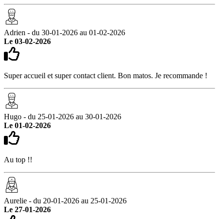
Adrien - du 30-01-2026 au 01-02-2026
Le 03-02-2026
Super accueil et super contact client. Bon matos. Je recommande !
Hugo - du 25-01-2026 au 30-01-2026
Le 01-02-2026
Au top !!
Aurelie - du 20-01-2026 au 25-01-2026
Le 27-01-2026